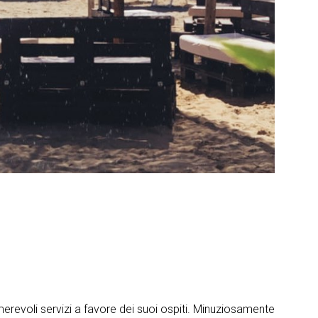
revoli servizi a favore dei suoi ospiti. Minuziosamente