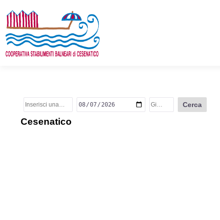
Cerca
Cesenatico