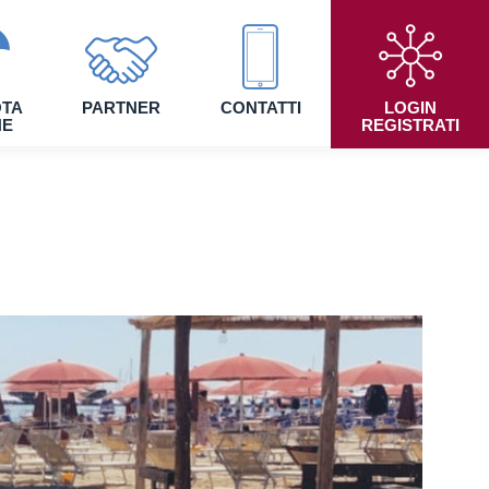
TA
PARTNER
CONTATTI
LOGIN
NE
REGISTRATI