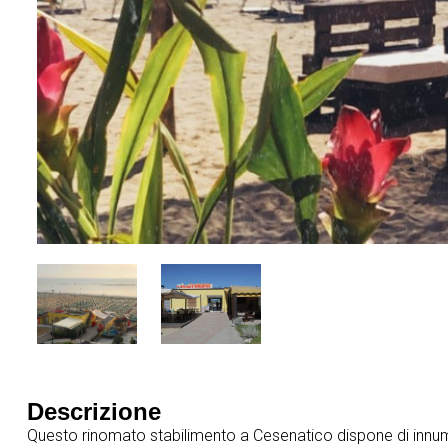
Descrizione
Questo rinomato stabilimento a Cesenatico dispone di innume