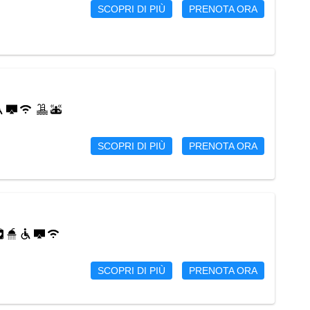
SCOPRI DI PIÙ
PRENOTA ORA
SCOPRI DI PIÙ
PRENOTA ORA
SCOPRI DI PIÙ
PRENOTA ORA