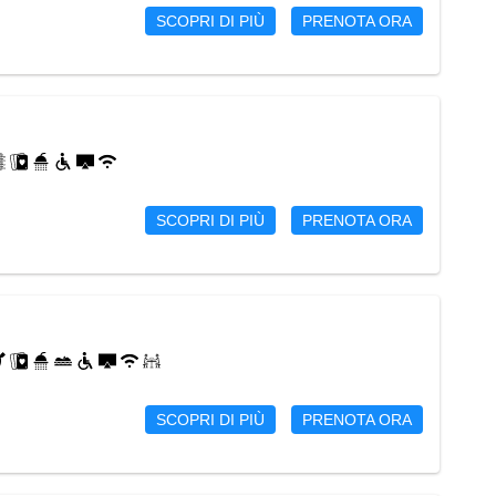
SCOPRI DI PIÙ
PRENOTA ORA
SCOPRI DI PIÙ
PRENOTA ORA
SCOPRI DI PIÙ
PRENOTA ORA