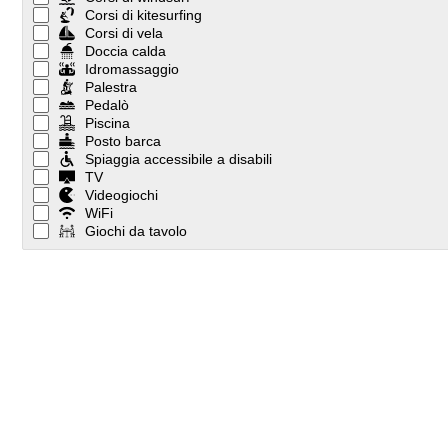
Corsi di kitesurfing
Corsi di vela
Doccia calda
Idromassaggio
Palestra
Pedalò
Piscina
Posto barca
Spiaggia accessibile a disabili
TV
Videogiochi
WiFi
Giochi da tavolo