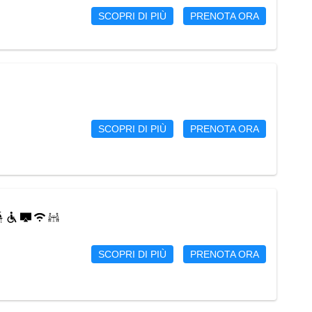
SCOPRI DI PIÙ
PRENOTA ORA
SCOPRI DI PIÙ
PRENOTA ORA
SCOPRI DI PIÙ
PRENOTA ORA