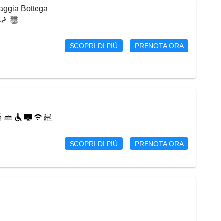
iaggia Bottega
SCOPRI DI PIÙ
PRENOTA ORA
SCOPRI DI PIÙ
PRENOTA ORA