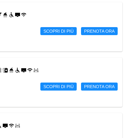
SCOPRI DI PIÙ
PRENOTA ORA
SCOPRI DI PIÙ
PRENOTA ORA