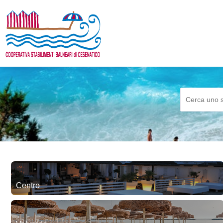
Centro