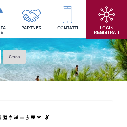
TA
PARTNER
CONTATTI
LOGIN
NE
REGISTRATI
Cerca