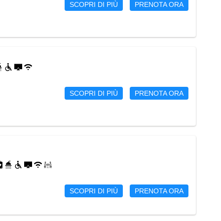
SCOPRI DI PIÙ
PRENOTA ORA
SCOPRI DI PIÙ
PRENOTA ORA
SCOPRI DI PIÙ
PRENOTA ORA