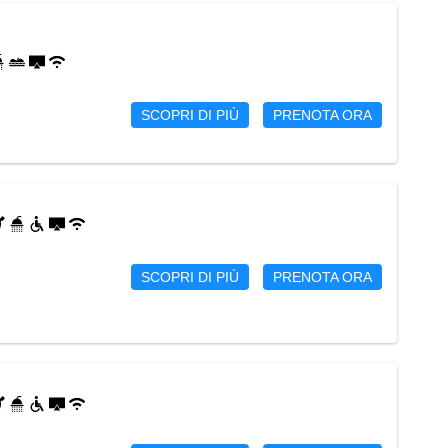
SCOPRI DI PIÙ
PRENOTA ORA
SCOPRI DI PIÙ
PRENOTA ORA